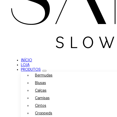
INÍCIO
LOJA
PRODUTOS
Bermudas
Blusas
Calças
Camisas
Cintos
Croppeds