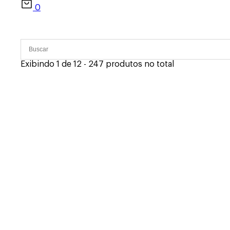
0
Exibindo 1 de 12 - 247 produtos no total