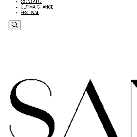
CONTATO
ÚLTIMA CHANCE
FESTIVAL