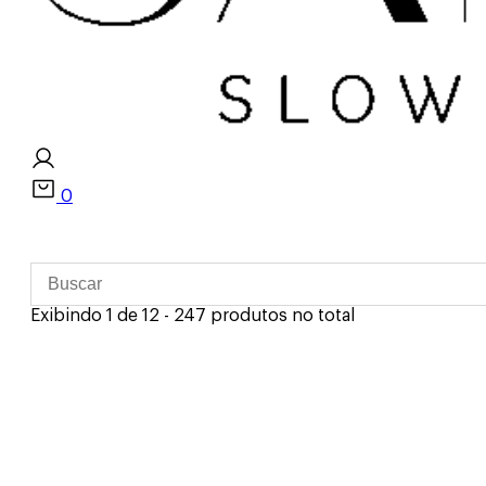
0
Exibindo 1 de 12 - 247 produtos no total