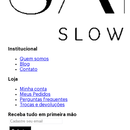
Institucional
Quem somos
Blog
Contato
Loja
Minha conta
Meus Pedidos
Perguntas frequentes
Trocas e devoluções
Receba tudo em primeira mão