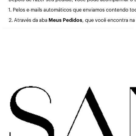
1. Pelos e-mails automáticos que enviamos contendo t
2. Através da aba
Meus Pedidos
, que você encontra na 