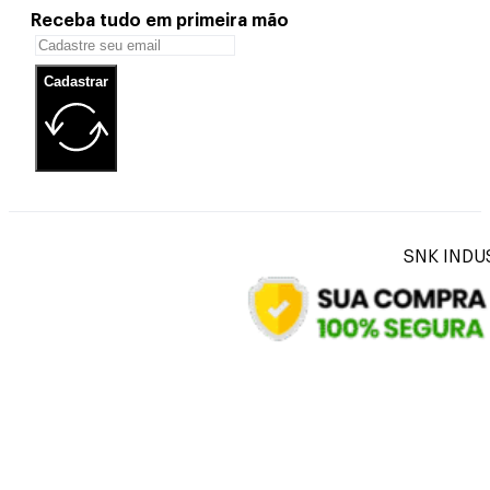
Receba tudo em primeira mão
Cadastrar
SNK INDUS