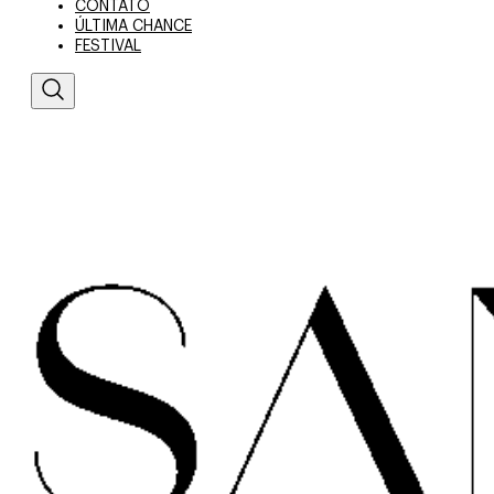
CONTATO
ÚLTIMA CHANCE
FESTIVAL