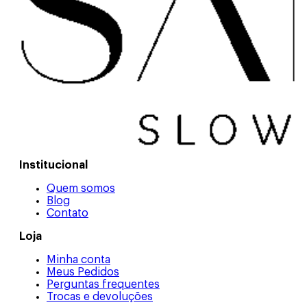
Institucional
Quem somos
Blog
Contato
Loja
Minha conta
Meus Pedidos
Perguntas frequentes
Trocas e devoluções