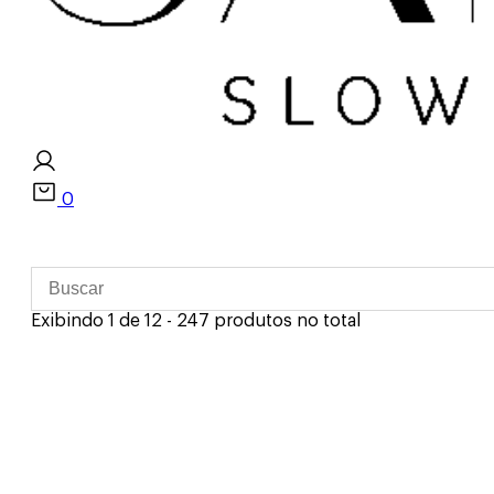
0
Exibindo 1 de 12 - 247 produtos no total