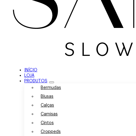
INÍCIO
LOJA
PRODUTOS
Bermudas
Blusas
Calças
Camisas
Cintos
Croppeds