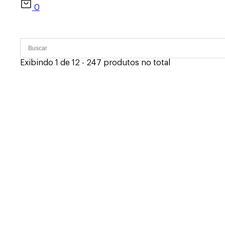
0
Exibindo 1 de 12 - 247 produtos no total