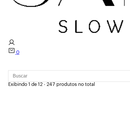
0
Exibindo 1 de 12 - 247 produtos no total