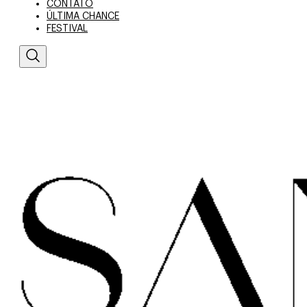
CONTATO
ÚLTIMA CHANCE
FESTIVAL