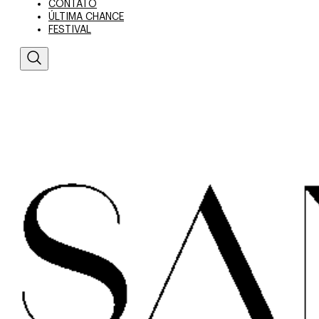
CONTATO
ÚLTIMA CHANCE
FESTIVAL