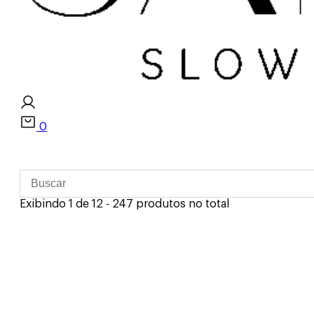
0
Exibindo 1 de 12 - 247 produtos no total