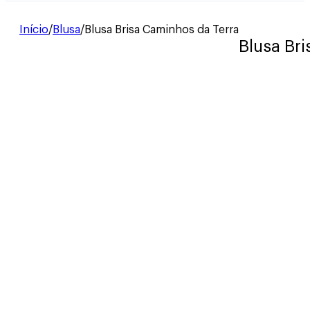
Início
/
Blusa
/
Blusa Brisa Caminhos da Terra
Blusa Br