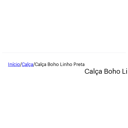
Início
/
Calça
/
Calça Boho Linho Preta
Calça Boho Li