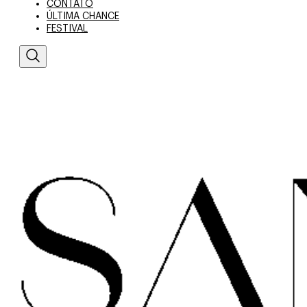
CONTATO
ÚLTIMA CHANCE
FESTIVAL