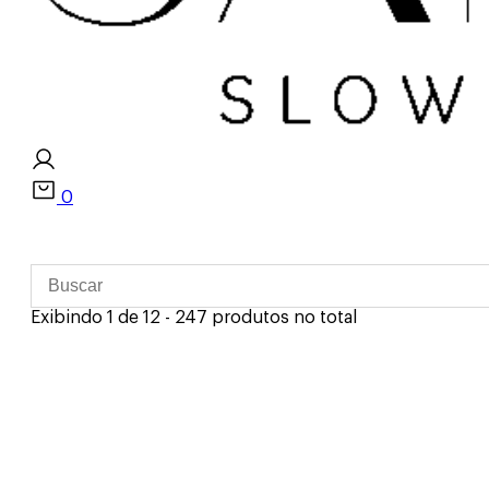
0
Exibindo 1 de 12 - 247 produtos no total