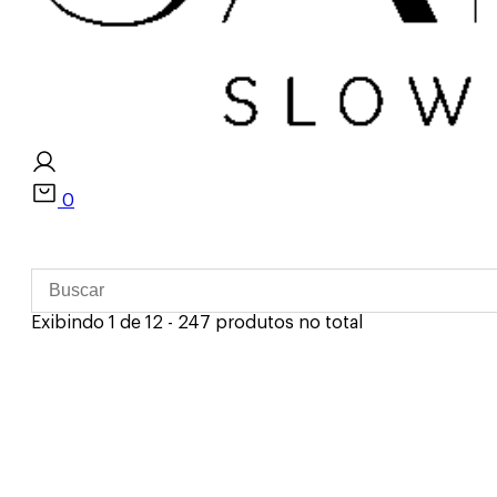
0
Exibindo 1 de 12 - 247 produtos no total