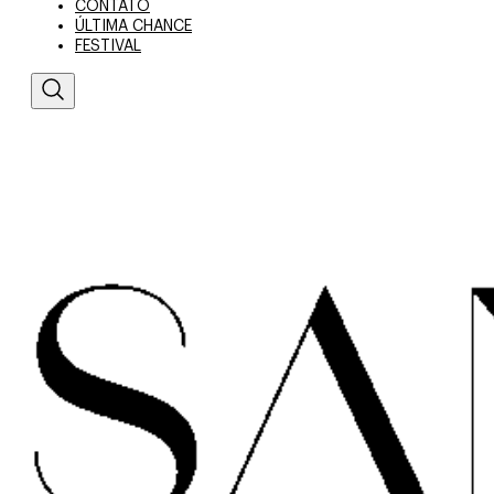
CONTATO
ÚLTIMA CHANCE
FESTIVAL