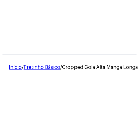
Início
/
Pretinho Básico
/
Cropped Gola Alta Manga Longa 