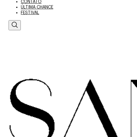
CONTATO
ÚLTIMA CHANCE
FESTIVAL