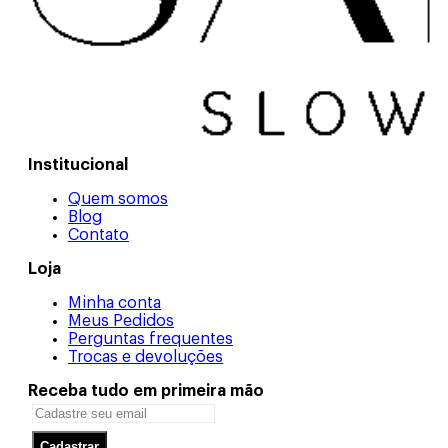
Institucional
Quem somos
Blog
Contato
Loja
Minha conta
Meus Pedidos
Perguntas frequentes
Trocas e devoluções
Receba tudo em primeira mão
Cadastrar