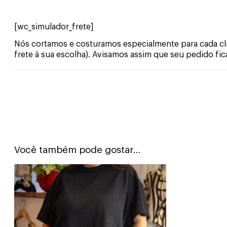
[wc_simulador_frete]
Nós cortamos e costuramos especialmente para cada clie
frete à sua escolha). Avisamos assim que seu pedido fic
Você também pode gostar...