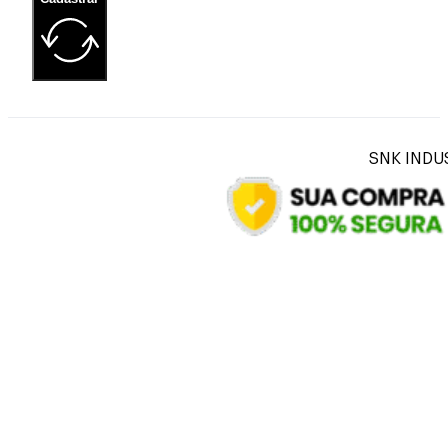
SNK INDUS