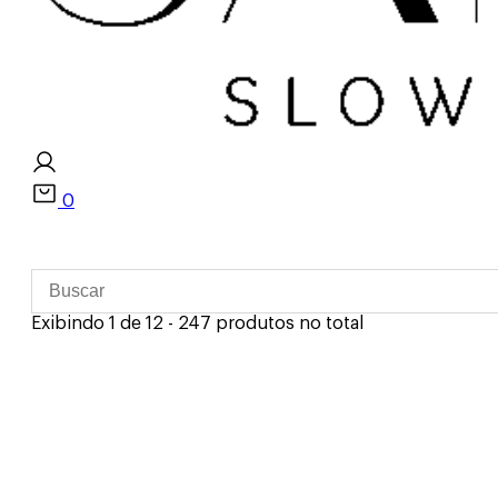
0
Exibindo 1 de 12 - 247 produtos no total