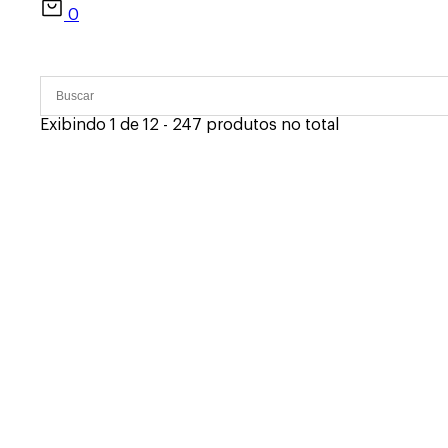
0
Exibindo 1 de 12 - 247 produtos no total