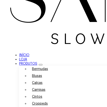
INÍCIO
LOJA
PRODUTOS
Bermudas
Blusas
Calças
Camisas
Cintos
Croppeds