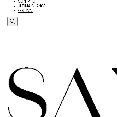
CONTATO
ÚLTIMA CHANCE
FESTIVAL