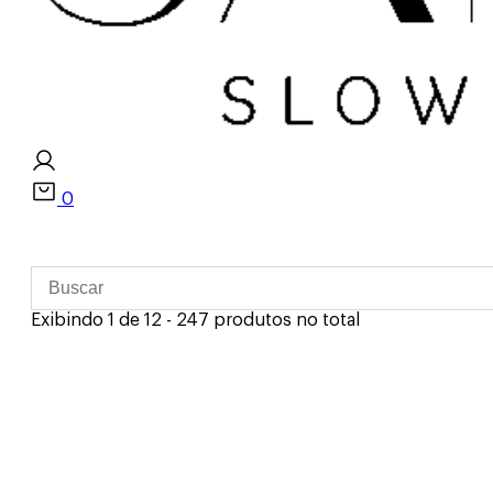
0
Exibindo 1 de 12 - 247 produtos no total