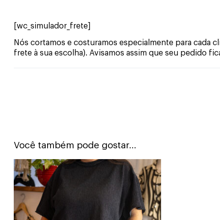
[wc_simulador_frete]
Nós cortamos e costuramos especialmente para cada clie
frete à sua escolha). Avisamos assim que seu pedido fic
Você também pode gostar...