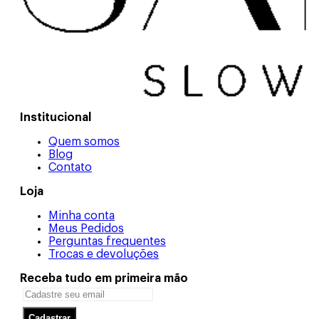
Institucional
Quem somos
Blog
Contato
Loja
Minha conta
Meus Pedidos
Perguntas frequentes
Trocas e devoluções
Receba tudo em primeira mão
Cadastrar