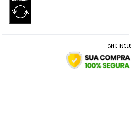
SNK INDUS