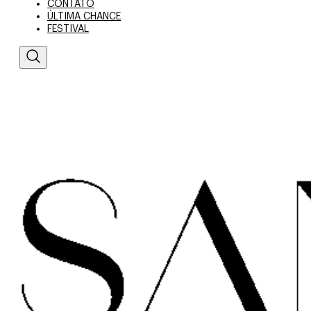
CONTATO
ÚLTIMA CHANCE
FESTIVAL