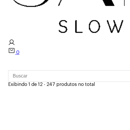
0
Exibindo 1 de 12 - 247 produtos no total