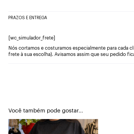
PRAZOS E ENTREGA
[wc_simulador_frete]
Nós cortamos e costuramos especialmente para cada clie
frete à sua escolha). Avisamos assim que seu pedido fic
Você também pode gostar...