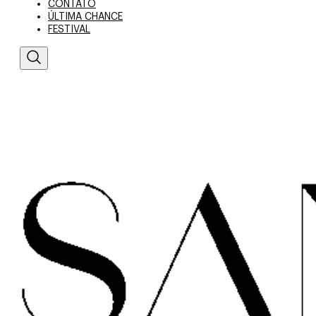
CONTATO
ÚLTIMA CHANCE
FESTIVAL