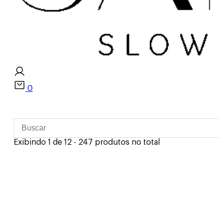
0
Exibindo 1 de 12 - 247 produtos no total