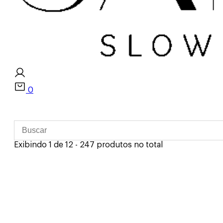
0
Exibindo 1 de 12 - 247 produtos no total