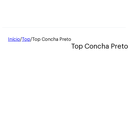
Início
/
Top
/
Top Concha Preto
Top Concha Preto