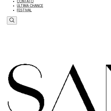
CONTATO
ÚLTIMA CHANCE
FESTIVAL