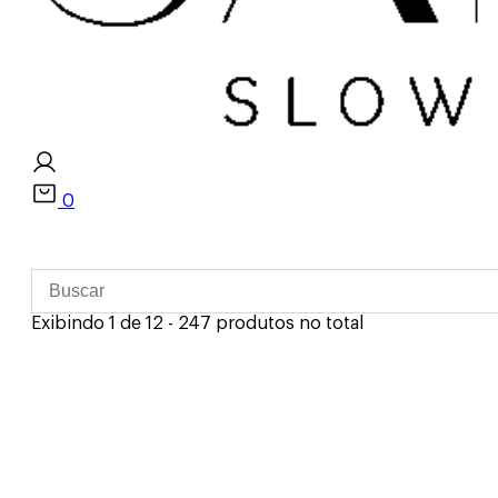
0
Exibindo 1 de 12 - 247 produtos no total