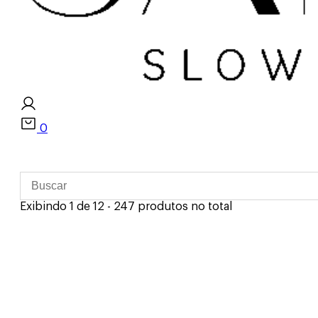
0
Exibindo 1 de 12 - 247 produtos no total