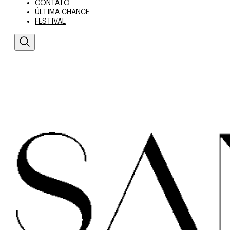
CONTATO
ÚLTIMA CHANCE
FESTIVAL