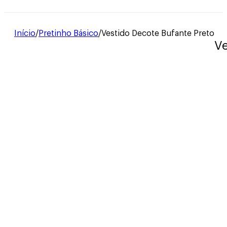
Início
/
Pretinho Básico
/
Vestido Decote Bufante Preto
Ve