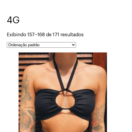
4G
Exibindo 157–168 de 171 resultados