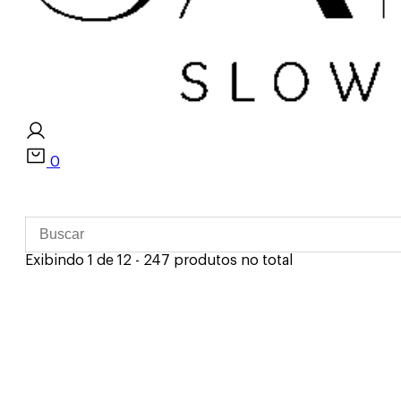
0
Exibindo 1 de 12 - 247 produtos no total