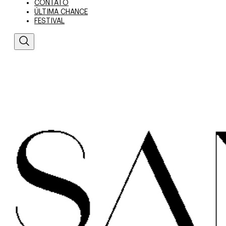
CONTATO
ÚLTIMA CHANCE
FESTIVAL