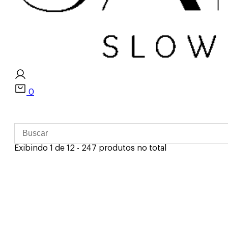
0
Exibindo 1 de 12 - 247 produtos no total