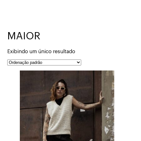
MAIOR
Exibindo um único resultado