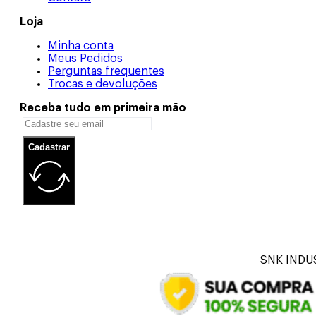
Loja
Minha conta
Meus Pedidos
Perguntas frequentes
Trocas e devoluções
Receba tudo em primeira mão
Cadastrar
SNK INDUS