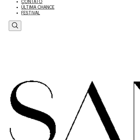
CONTATO
ÚLTIMA CHANCE
FESTIVAL