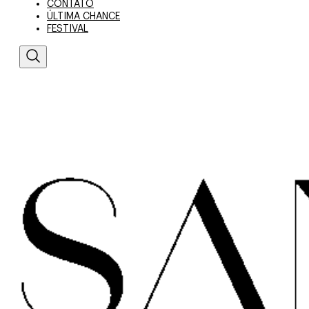
CONTATO
ÚLTIMA CHANCE
FESTIVAL