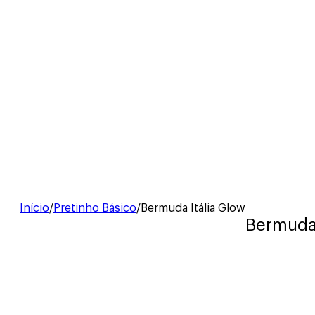
Início
/
Pretinho Básico
/
Bermuda Itália Glow
Bermuda 