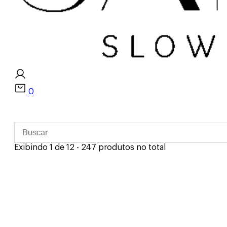
0
Exibindo 1 de 12 - 247 produtos no total