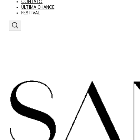
CONTATO
ÚLTIMA CHANCE
FESTIVAL