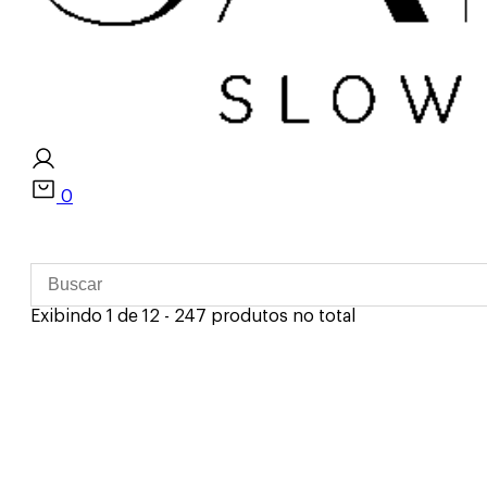
0
Exibindo 1 de 12 - 247 produtos no total