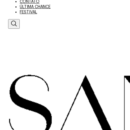
CONTATO
ÚLTIMA CHANCE
FESTIVAL