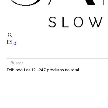
0
Exibindo 1 de 12 - 247 produtos no total