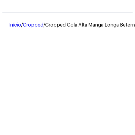
Início
/
Cropped
/
Cropped Gola Alta Manga Longa Beterr