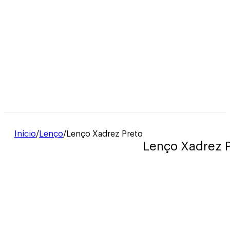
Início
/
Lenço
/
Lenço Xadrez Preto
Lenço Xadrez 