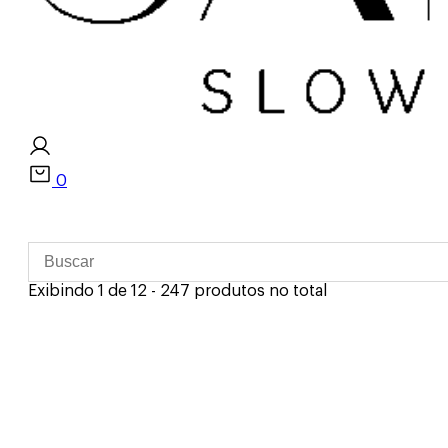
0
Exibindo 1 de 12 - 247 produtos no total