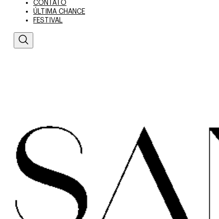
CONTATO
ÚLTIMA CHANCE
FESTIVAL