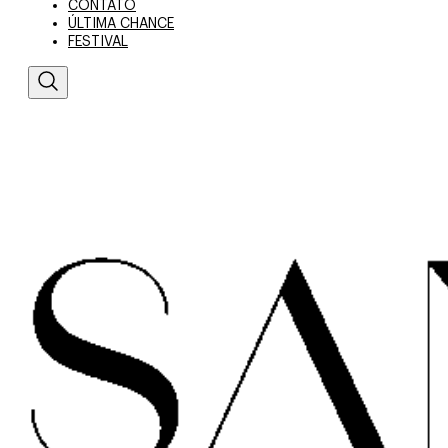
CONTATO
ÚLTIMA CHANCE
FESTIVAL