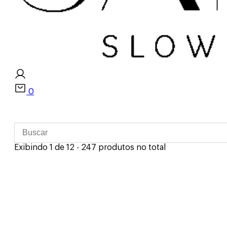
0
Exibindo 1 de 12 - 247 produtos no total