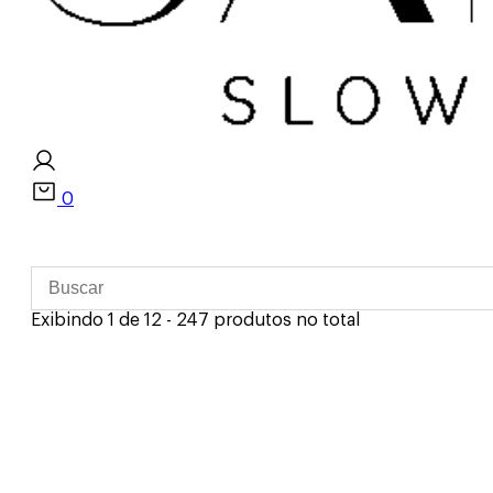
0
Exibindo 1 de 12 - 247 produtos no total