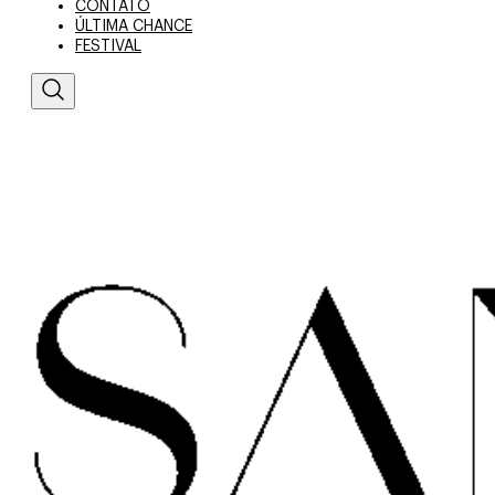
CONTATO
ÚLTIMA CHANCE
FESTIVAL