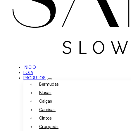
INÍCIO
LOJA
PRODUTOS
Bermudas
Blusas
Calças
Camisas
Cintos
Croppeds