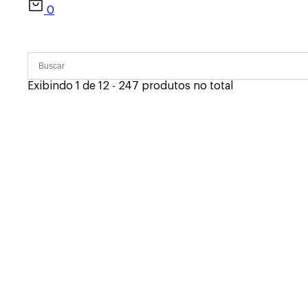
0
Exibindo 1 de 12 - 247 produtos no total