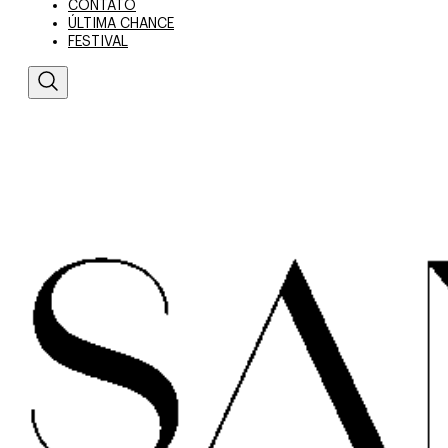
CONTATO
ÚLTIMA CHANCE
FESTIVAL