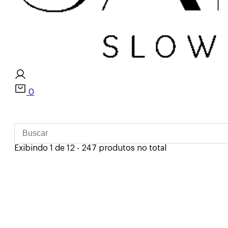
0
Exibindo 1 de 12 - 247 produtos no total