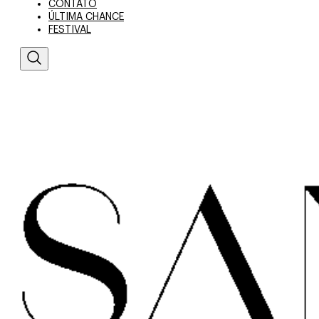
CONTATO
ÚLTIMA CHANCE
FESTIVAL