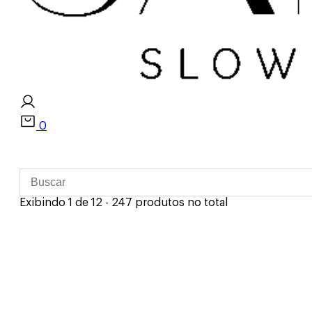
0
Exibindo 1 de 12 - 247 produtos no total