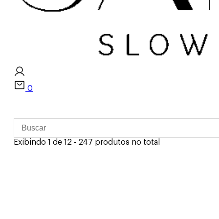
0
Exibindo 1 de 12 - 247 produtos no total