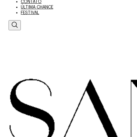
CONTATO
ÚLTIMA CHANCE
FESTIVAL