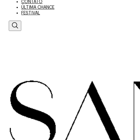
CONTATO
ÚLTIMA CHANCE
FESTIVAL