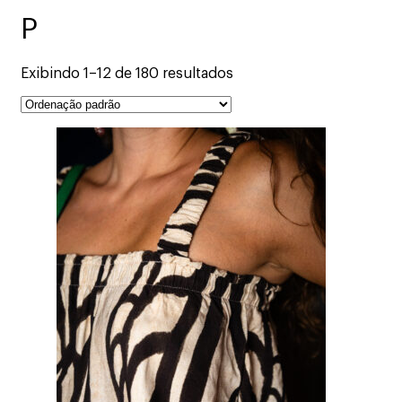
P
Exibindo 1–12 de 180 resultados