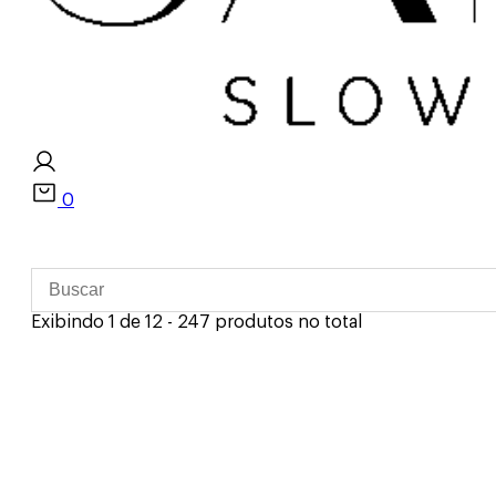
0
Exibindo 1 de 12 - 247 produtos no total