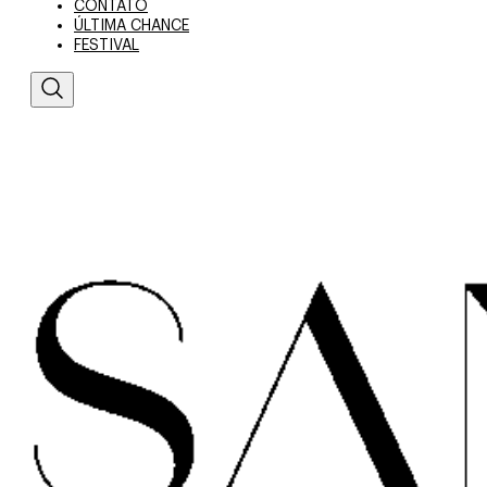
CONTATO
ÚLTIMA CHANCE
FESTIVAL