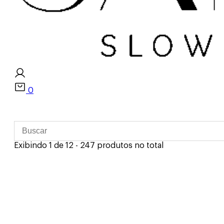
0
Exibindo 1 de 12 - 247 produtos no total