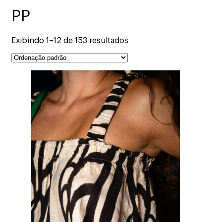
PP
Exibindo 1–12 de 153 resultados