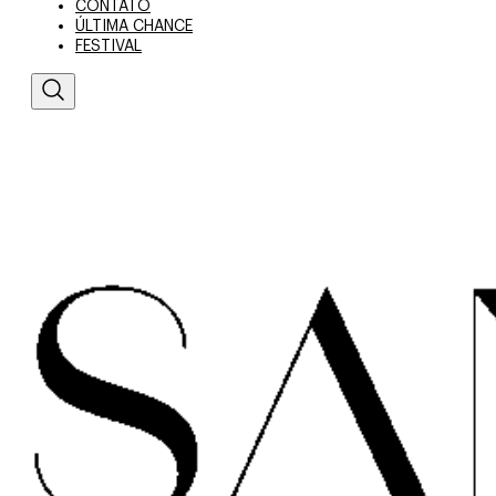
CONTATO
ÚLTIMA CHANCE
FESTIVAL