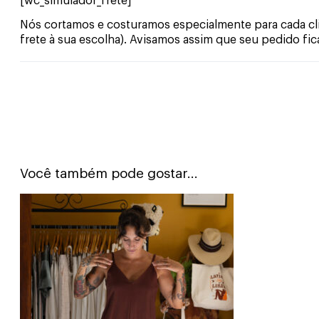
[wc_simulador_frete]
Nós cortamos e costuramos especialmente para cada clie
frete à sua escolha). Avisamos assim que seu pedido fic
Você também pode gostar...