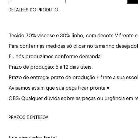
Linho
Preto
DETALHES DO PRODUTO
quantidade
Tecido 70% viscose e 30% linho, com decote V frente e cos
Para conferir as medidas só clicar no tamanho desejado!
Ei, nós produzimos conforme demanda!
Prazo de produção: 5 a 12 dias úteis.
Prazo de entrega: prazo de produção + frete a sua esco
Avisamos assim que sua peça ficar pronta ♥
OBS: Qualquer dúvida sobre as peças ou urgência em re
PRAZOS E ENTREGA