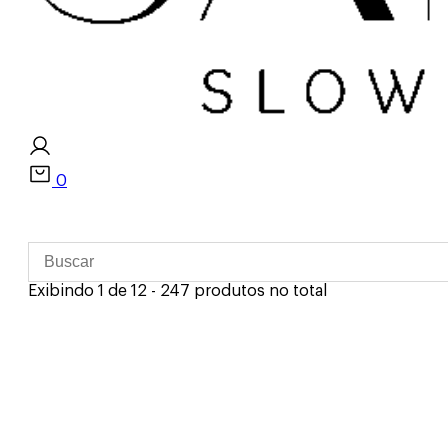
0
Exibindo 1 de 12 - 247 produtos no total