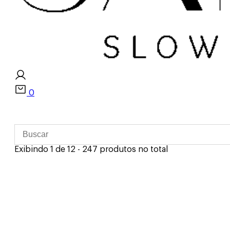
0
Exibindo 1 de 12 - 247 produtos no total