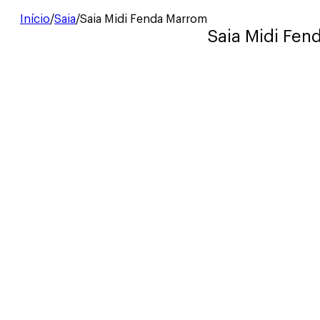
Início
/
Saia
/
Saia Midi Fenda Marrom
Saia Midi Fen