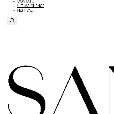
CONTATO
ÚLTIMA CHANCE
FESTIVAL